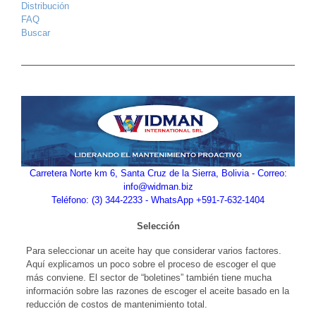
Distribución
FAQ
Buscar
Carretera Norte km 6, Santa Cruz de la Sierra, Bolivia - Correo:
info@widman.biz
Teléfono: (3) 344-2233 - WhatsApp +591-7-632-1404
Selección
Para seleccionar un aceite hay que considerar varios factores.
Aquí explicamos un poco sobre el proceso de escoger el que
más conviene. El sector de “boletines” también tiene mucha
información sobre las razones de escoger el aceite basado en la
reducción de costos de mantenimiento total.