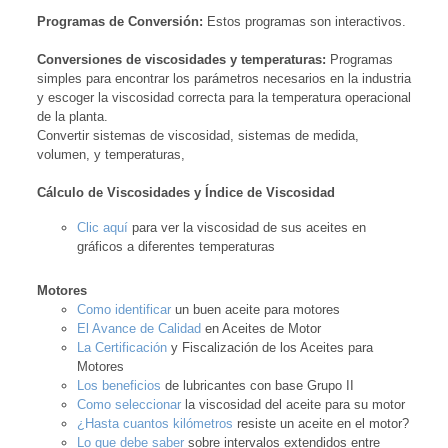
Programas de Conversión:
Estos programas son interactivos.
Conversiones de viscosidades y temperaturas:
Programas
simples para encontrar los parámetros necesarios en la industria
y escoger la viscosidad correcta para la temperatura operacional
de la planta.
Convertir sistemas de viscosidad, sistemas de medida,
volumen, y temperaturas,
Cálculo de Viscosidades y Índice de Viscosidad
Clic aquí
para ver la viscosidad de sus aceites en
gráficos a diferentes temperaturas
Motores
Como identificar
un buen aceite para motores
El Avance de Calidad
en Aceites de Motor
La Certificación
y Fiscalización de los Aceites para
Motores
Los beneficios
de lubricantes con base Grupo II
Como seleccionar
la viscosidad del aceite para su motor
¿Hasta cuantos kilómetros
resiste un aceite en el motor?
Lo que debe saber
sobre intervalos extendidos entre