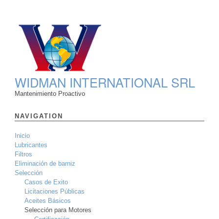
WIDMAN INTERNATIONAL SRL
Mantenimiento Proactivo
NAVIGATION
Inicio
Lubricantes
Filtros
Eliminación de barniz
Selección
Casos de Exito
Licitaciones Públicas
Aceites Básicos
Selección para Motores