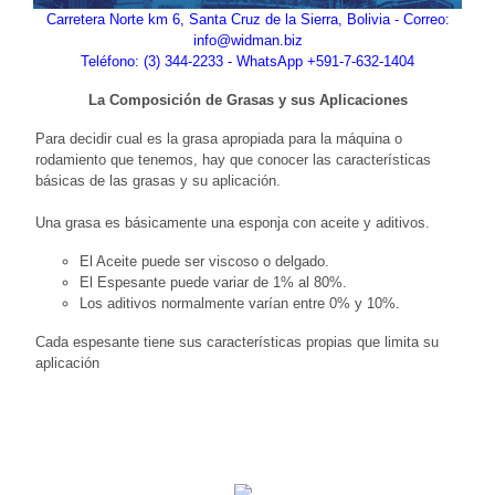
Carretera Norte km 6, Santa Cruz de la Sierra, Bolivia - Correo:
info@widman.biz
Teléfono: (3) 344-2233 - WhatsApp +591-7-632-1404
La Composición de Grasas y sus Aplicaciones
Para decidir cual es la grasa apropiada para la máquina o
rodamiento que tenemos, hay que conocer las características
básicas de las grasas y su aplicación.
Una grasa es básicamente una esponja con aceite y aditivos.
El Aceite puede ser viscoso o delgado.
El Espesante puede variar de 1% al 80%.
Los aditivos normalmente varían entre 0% y 10%.
Cada espesante tiene sus características propias que limita su
aplicación