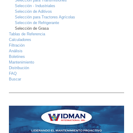
Selección para Transmisiones
Selección - Industriales
Selección de Aditivos
Selección para Tractores Agrícolas
Selección de Refrigerante
Selección de Grasa
Tablas de Referencia
Calculadores
Filtración
Análisis
Boletines
Mantenimiento
Distribución
FAQ
Buscar