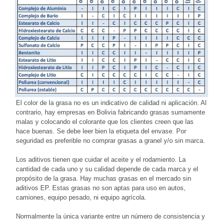
El color de la grasa no es un indicativo de calidad ni aplicación. Al
contrario, hay empresas en Bolivia fabricando grasas sumamente
malas y colocando el colorante que los clientes creen que las
hace buenas. Se debe leer bien la etiqueta del envase. Por
seguridad es preferible no comprar grasas a granel y/o sin marca.
Los aditivos tienen que cuidar el aceite y el rodamiento. La
cantidad de cada uno y su calidad depende de cada marca y el
propósito de la grasa. Hay muchas grasas en el mercado sin
aditivos EP. Estas grasas no son aptas para uso en autos,
camiones, equipo pesado, ni equipo agrícola.
Normalmente la única variante entre un número de consistencia y