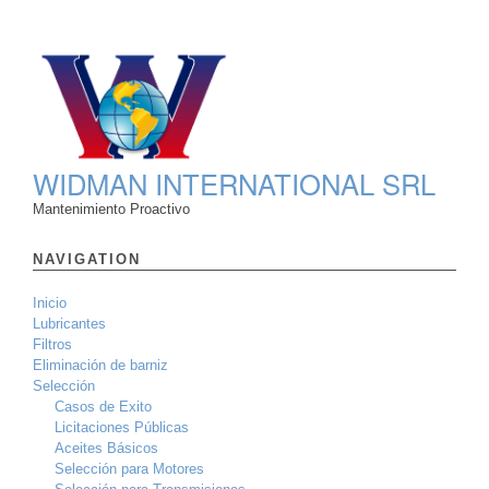
WIDMAN INTERNATIONAL SRL
Mantenimiento Proactivo
NAVIGATION
Inicio
Lubricantes
Filtros
Eliminación de barniz
Selección
Casos de Exito
Licitaciones Públicas
Aceites Básicos
Selección para Motores