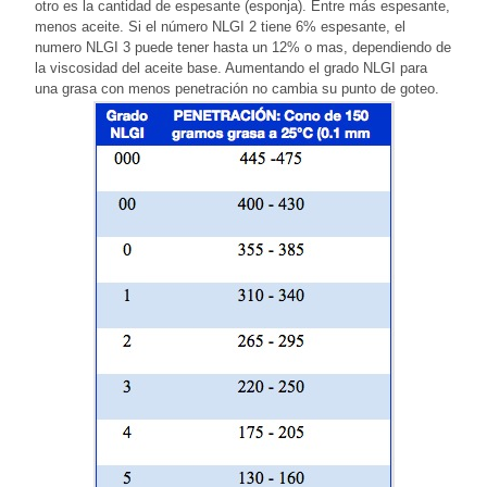
otro es la cantidad de espesante (esponja). Entre más espesante,
menos aceite. Si el número NLGI 2 tiene 6% espesante, el
numero NLGI 3 puede tener hasta un 12% o mas, dependiendo de
la viscosidad del aceite base. Aumentando el grado NLGI para
una grasa con menos penetración no cambia su punto de goteo.