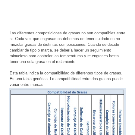
Las diferentes composiciones de grasas no son compatibles entre
si. Cada vez que engrasamos debemos de tener cuidado en no
mezclar grasas de distintas composiciones. Cuando se decide
cambiar de tipo o marca, se debería hacer un seguimiento
minucioso para controlar las temperaturas y re-engrases hasta
tener una sola grasa en el rodamiento.
Esta tabla indica la compatibilidad de diferentes tipos de grasas.
Es una tabla genérica. La compatibilidad entre dos grasas puede
variar entre marcas.