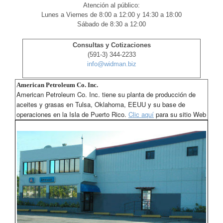
Atención al público:
Lunes a Viernes de 8:00 a 12:00 y 14:30 a 18:00
Sábado de 8:30 a 12:00
Consultas y Cotizaciones
(591-3) 344-2233
info@widman.biz
American Petroleum Co. Inc.
American Petroleum Co. Inc. tiene su planta de producción de
aceites y grasas en Tulsa, Oklahoma, EEUU y su base de
operaciones en la Isla de Puerto Rico.
Clic aquí
para su sitio Web