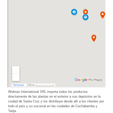
Widman International SRL importa todos los productos
directamente de las plantas en el exterior a sus depósitos en la
ciudad de Santa Cruz y los distribuye desde allí a los clientes por
todo el país y su sucursal en las ciudades de Cochabamba y
Tarija.