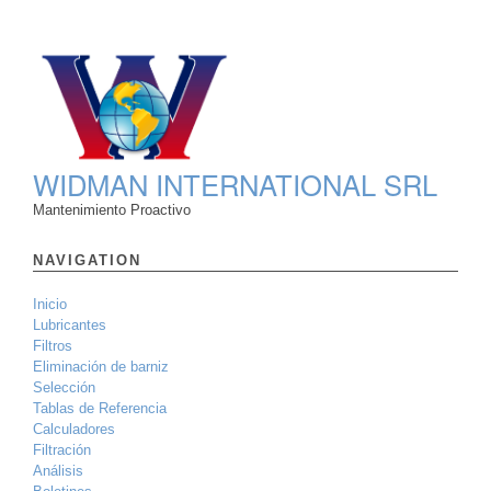
WIDMAN INTERNATIONAL SRL
Mantenimiento Proactivo
NAVIGATION
Inicio
Lubricantes
Filtros
Eliminación de barniz
Selección
Tablas de Referencia
Calculadores
Filtración
Análisis