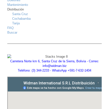
Boletines
Mantenimiento
Distribución
Santa Cruz
Cochabamba
Tarija
FAQ
Buscar
Carretera Norte km 6, Santa Cruz de la Sierra, Bolivia - Correo:
info@widman.biz
Teléfono: (3) 344-2233 - WhatsApp +591-7-632-1404