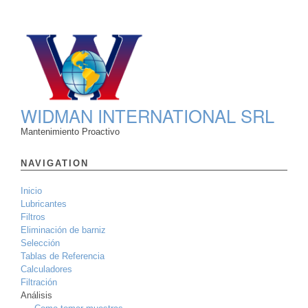
WIDMAN INTERNATIONAL SRL
Mantenimiento Proactivo
NAVIGATION
Inicio
Lubricantes
Filtros
Eliminación de barniz
Selección
Tablas de Referencia
Calculadores
Filtración
Análisis