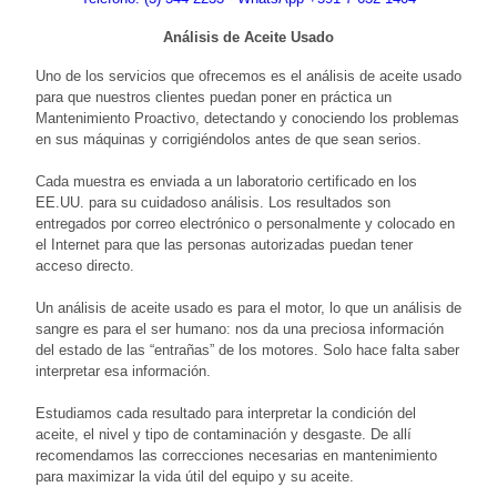
Análisis de Aceite Usado
Uno de los servicios que ofrecemos es el análisis de aceite usado
para que nuestros clientes puedan poner en práctica un
Mantenimiento Proactivo, detectando y conociendo los problemas
en sus máquinas y corrigiéndolos antes de que sean serios.
Cada muestra es enviada a un laboratorio certificado en los
EE.UU. para su cuidadoso análisis. Los resultados son
entregados por correo electrónico o personalmente y colocado en
el Internet para que las personas autorizadas puedan tener
acceso directo.
Un análisis de aceite usado es para el motor, lo que un análisis de
sangre es para el ser humano: nos da una preciosa información
del estado de las “entrañas” de los motores. Solo hace falta saber
interpretar esa información.
Estudiamos cada resultado para interpretar la condición del
aceite, el nivel y tipo de contaminación y desgaste. De allí
recomendamos las correcciones necesarias en mantenimiento
para maximizar la vida útil del equipo y su aceite.