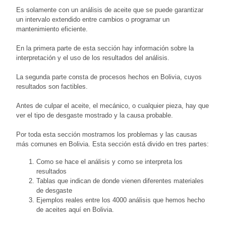
Es solamente con un análisis de aceite que se puede garantizar
un intervalo extendido entre cambios o programar un
mantenimiento eficiente.
En la primera parte de esta sección hay información sobre la
interpretación y el uso de los resultados del análisis.
La segunda parte consta de procesos hechos en Bolivia, cuyos
resultados son factibles.
Antes de culpar el aceite, el mecánico, o cualquier pieza, hay que
ver el tipo de desgaste mostrado y la causa probable.
Por toda esta sección mostramos los problemas y las causas
más comunes en Bolivia. Esta sección está divido en tres partes:
Como se hace el análisis y como se interpreta los
resultados
Tablas que indican de donde vienen diferentes materiales
de desgaste
Ejemplos reales entre los 4000 análisis que hemos hecho
de aceites aquí en Bolivia.