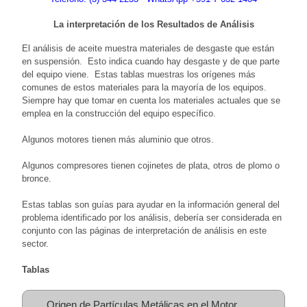
La interpretación de los Resultados de Análisis
El análisis de aceite muestra materiales de desgaste que están
en suspensión. Esto indica cuando hay desgaste y de que parte
del equipo viene. Estas tablas muestras los orígenes más
comunes de estos materiales para la mayoría de los equipos.
Siempre hay que tomar en cuenta los materiales actuales que se
emplea en la construcción del equipo específico.
Algunos motores tienen más aluminio que otros.
Algunos compresores tienen cojinetes de plata, otros de plomo o
bronce.
Estas tablas son guías para ayudar en la información general del
problema identificado por los análisis, debería ser considerada en
conjunto con las páginas de interpretación de análisis en este
sector.
Tablas
Origen de Partículas Metálicas en el Motor