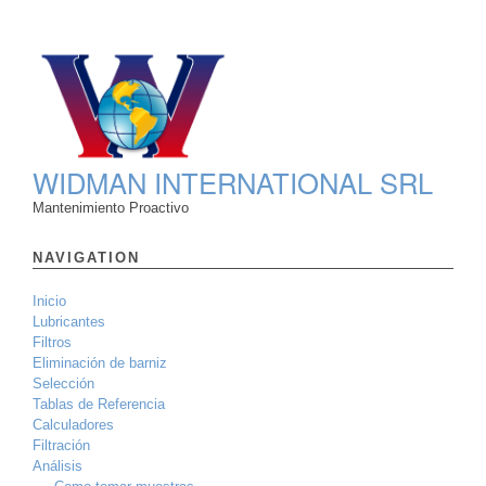
WIDMAN INTERNATIONAL SRL
Mantenimiento Proactivo
NAVIGATION
Inicio
Lubricantes
Filtros
Eliminación de barniz
Selección
Tablas de Referencia
Calculadores
Filtración
Análisis