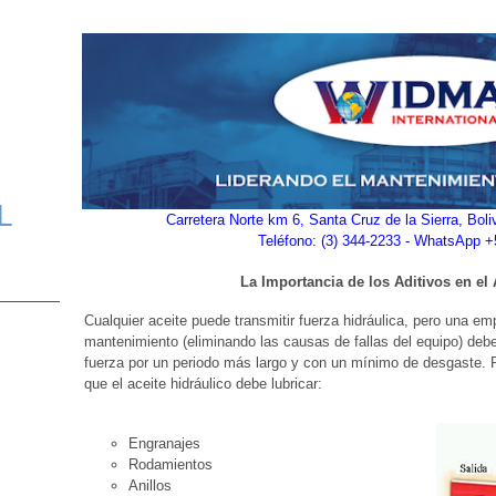
L
Carretera Norte km 6, Santa Cruz de la Sierra, Bol
Teléfono: (3) 344-2233 - WhatsApp 
La Importancia de los Aditivos en el 
Cualquier aceite puede transmitir fuerza hidráulica, pero una e
mantenimiento (eliminando las causas de fallas del equipo) debe
fuerza por un periodo más largo y con un mínimo de desgaste. 
que el aceite hidráulico debe lubricar:
Engranajes
Rodamientos
Anillos