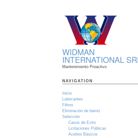
WIDMAN
INTERNATIONAL SR
Mantenimiento Proactivo
NAVIGATION
Inicio
Lubricantes
Filtros
Eliminación de barniz
Selección
Casos de Exito
Licitaciones Públicas
Aceites Básicos