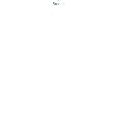
Buscar