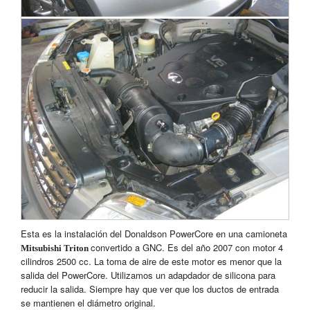
Esta es la instalación del Donaldson PowerCore en una camioneta
convertido a GNC.
Es del año 2007 con motor 4
Mitsubishi Triton
cilindros 2500 cc. La toma de aire de este motor es menor que la
salida del PowerCore. Utilizamos un adapdador de silicona para
reducir la salida. Siempre hay que ver que los ductos de entrada
se mantienen el diámetro original.