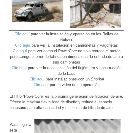
Clic aquí
para ver la instalación y operación en los Rallys de
Bolivia.
Clic aquí
para ver la instalación en camionetas y vagonetas
Clc aquí
para ver como el PowerCore no solo protege el motor,
pero corrige el error de fábrica en dimensionar la entrada de aire a
sus camionetas
Clic aquí
para ver la relocalización del flujómetro y construcción
de la base
Clic aquí
para instalaciones con un
Snorkel
Clic aquí
par un video de su operación
El filtro “PowerCore” es la próxima generación de filtración de aire.
Ofrece la máxima flexibilidad de diseño y reduce el espacio
necesario para alta capacidad y eficiencia de filtrado de aire.
Para llegar a
esta