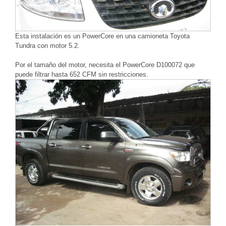
Esta instalación es un PowerCore en una camioneta Toyota
Tundra con motor 5.2.
Por el tamaño del motor, necesita el PowerCore D100072 que
puede filtrar hasta 652 CFM sin restricciones.