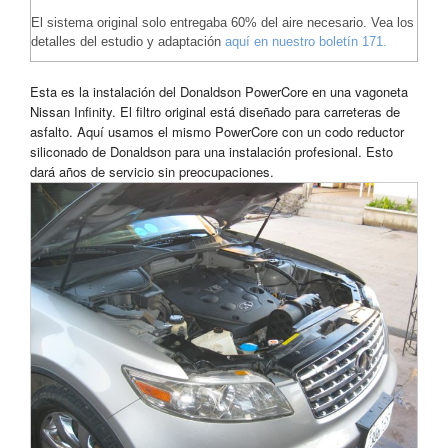
El sistema original solo entregaba 60% del aire necesario. Vea los
detalles del estudio y adaptación
aquí en nuestro boletín 171.
Esta es la instalación del Donaldson PowerCore en una vagoneta
Nissan Infinity. El filtro original está diseñado para carreteras de
asfalto. Aquí usamos el mismo PowerCore con un codo reductor
siliconado de Donaldson para una instalación profesional. Esto
dará años de servicio sin preocupaciones.