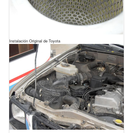
Instalación Original de Toyota