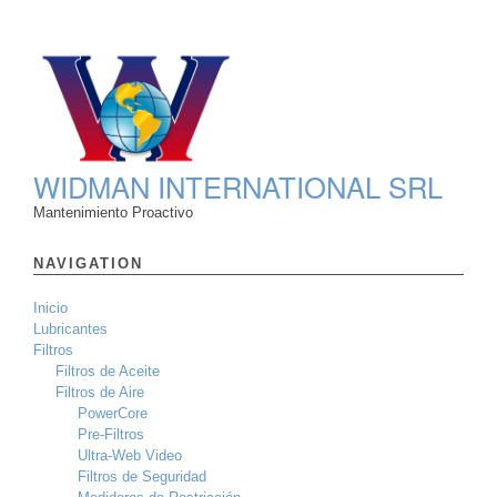
WIDMAN INTERNATIONAL SRL
Mantenimiento Proactivo
NAVIGATION
Inicio
Lubricantes
Filtros
Filtros de Aceite
Filtros de Aire
PowerCore
Pre-Filtros
Ultra-Web Video
Filtros de Seguridad