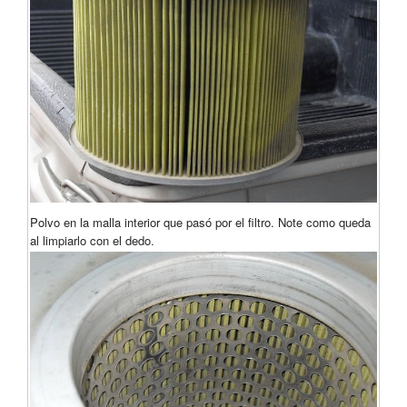
Polvo en la malla interior que pasó por el filtro. Note como queda
al limpiarlo con el dedo.