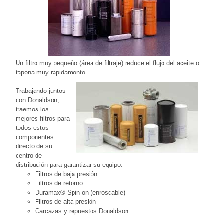
Un filtro muy pequeño (área de filtraje) reduce el flujo del aceite o
tapona muy rápidamente.
Trabajando juntos
con Donaldson,
traemos los
mejores filtros para
todos estos
componentes
directo de su
centro de
distribución para garantizar su equipo:
Filtros de baja presión
Filtros de retorno
Duramax® Spin-on (enroscable)
Filtros de alta presión
Carcazas y repuestos Donaldson