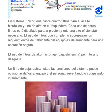
Un sistema típico tiene hasta cuatro filtros para el aceite
hidráulico y uno de aire en el respiradero. Cada uno de estos
filtros está diseñado para la presión y micronaje (o eficiencia)
necesario. El uso de filtros que cumplen o sobrepasan los
requerimientos del fabricante del equipo es determinante para una
operación segura.
El uso de filtros de alto micronaje (baja eficiencia) permite alto
desgaste.
Un filtro de baja resistencia a las presiones del sistema puede
ocasionar daños al equipo y el personal, reventando o colapsando
internamente.