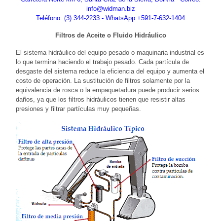
info@widman.biz
Teléfono: (3) 344-2233 - WhatsApp +591-7-632-1404
Filtros de Aceite o Fluido Hidráulico
El sistema hidráulico del equipo pesado o maquinaria industrial es
lo que termina haciendo el trabajo pesado. Cada partícula de
desgaste del sistema reduce la eficiencia del equipo y aumenta el
costo de operación. La sustitución de filtros solamente por la
equivalencia de rosca o la empaquetadura puede producir serios
daños, ya que los filtros hidráulicos tienen que resistir altas
presiones y filtrar partículas muy pequeñas.