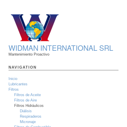
WIDMAN INTERNATIONAL SRL
Mantenimiento Proactivo
NAVIGATION
Inicio
Lubricantes
Filtros
Filtros de Aceite
Filtros de Aire
Filtros Hidráulicos
Diálisis
Respiraderos
Micronaje