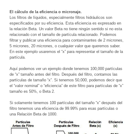
El cálculo de la eficiencia o micronaje.
Los filtros de líquidos, especialmente filtros hidráulicos son
especificados por su eficiencia. Esta eficiencia es expresado en
la relación Beta. Un valor Beta no tiene ningún sentido si no esta
relacionado con el tamaño de partícula relacionado. Podemos
filtrar y publicar una eficiencia para contaminantes de 2 micrones,
5 micrones, 20 micrones, o cualquier valor que queremos saber.
En este ejemplo usaremos el “x” para representar el tamaño de la
partícula.
Aquí podemos ver un ejemplo donde tenemos 100,000 partículas
de “x” tamaño antes del filtro. Después del filtro, contamos las
partículas de tamaño “x”. Si tenemos 50,000, podemos decir que
el “valor nominal” o “eficiencia” de este filtro para partículas de “x”
tamaño es 50%, o Beta 2.
Si solamente tenemos 100 partículas del tamaño “x” después del
filtro tenemos una eficiencia de 99.99% para esas partículas o
una Relación Beta de 1000.