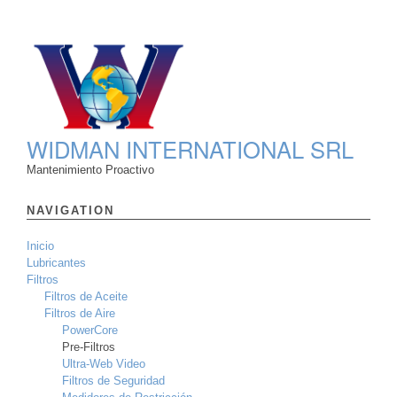
WIDMAN INTERNATIONAL SRL
Mantenimiento Proactivo
NAVIGATION
Inicio
Lubricantes
Filtros
Filtros de Aceite
Filtros de Aire
PowerCore
Pre-Filtros
Ultra-Web Video
Filtros de Seguridad