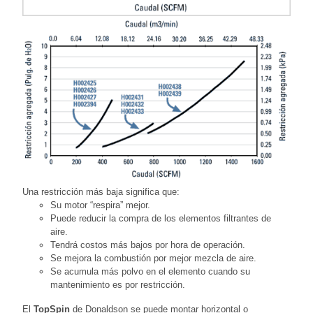
Una restricción más baja significa que:
Su motor “respira” mejor.
Puede reducir la compra de los elementos filtrantes de
aire.
Tendrá costos más bajos por hora de operación.
Se mejora la combustión por mejor mezcla de aire.
Se acumula más polvo en el elemento cuando su
mantenimiento es por restricción.
El
TopSpin
de Donaldson se puede montar horizontal o