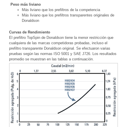
Peso más liviano
Más liviano que los prefiltros de la competencia
Más liviano que los prefiltros transparentes originales de
Donaldson
Curvas de Rendimiento
El prefiltro TopSpin de Donaldson tiene la menor restricción que
cualquiera de las marcas competidoras probadas, incluso el
prefiltro transparente Donaldson original. Se efectuaron varias
pruebas según las normas ISO 5001 y SAE J726. Los resultados
promedio se muestran en las tablas a continuación.