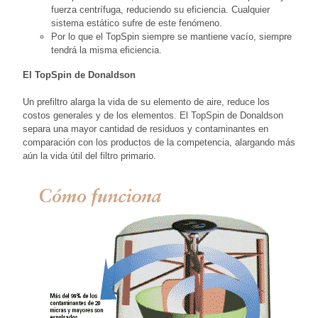
fuerza centrífuga, reduciendo su eficiencia. Cualquier
sistema estático sufre de este fenómeno.
Por lo que el TopSpin siempre se mantiene vacío, siempre
tendrá la misma eficiencia.
El TopSpin de Donaldson
Un prefiltro alarga la vida de su elemento de aire, reduce los
costos generales y de los elementos. El TopSpin de Donaldson
separa una mayor cantidad de residuos y contaminantes en
comparación con los productos de la competencia, alargando más
aún la vida útil del filtro primario.