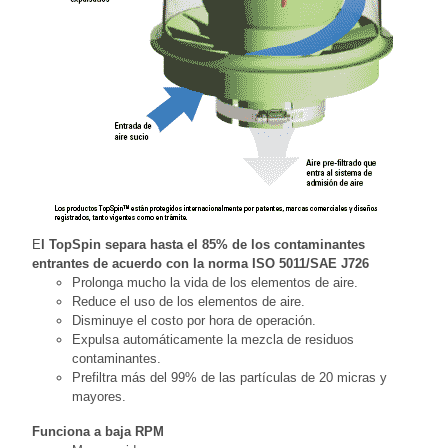
E
l TopSpin separa hasta el 85% de los contaminantes
entrantes de acuerdo con la norma ISO 5011/SAE J726
Prolonga mucho la vida de los elementos de aire.
Reduce el uso de los elementos de aire.
Disminuye el costo por hora de operación.
Expulsa automáticamente la mezcla de residuos
contaminantes.
Prefiltra más del 99% de las partículas de 20 micras y
mayores.
Funciona a baja RPM