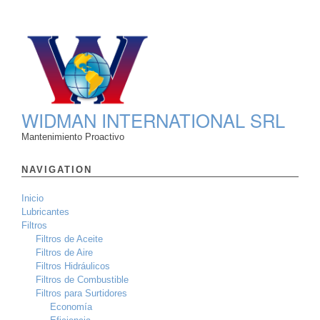
WIDMAN INTERNATIONAL SRL
Mantenimiento Proactivo
NAVIGATION
Inicio
Lubricantes
Filtros
Filtros de Aceite
Filtros de Aire
Filtros Hidráulicos
Filtros de Combustible
Filtros para Surtidores
Economía