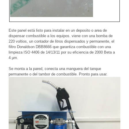
Este panel está listo para instalar en un deposito o area de
dispensar combustible a los equipos. viene con una bomba de
220 voltios, un contador de litros dispensados y permanente, el
filtro Donaldson DBB8666 que garantiza combustible con una
limpieza ISO 4406 de 14/13/11 por su eficiencia de 2000 Beta a
4 µm.
Se monta a la pared, conecta una manguera del tanque
permanente o del tambor de combustible. Pronto para usar.