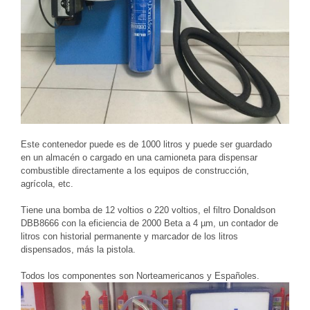
Este contenedor puede es de 1000 litros y puede ser guardado
en un almacén o cargado en una camioneta para dispensar
combustible directamente a los equipos de construcción,
agrícola, etc.
Tiene una bomba de 12 voltios o 220 voltios, el filtro Donaldson
DBB8666 con la eficiencia de 2000 Beta a 4 µm, un contador de
litros con historial permanente y marcador de los litros
dispensados, más la pistola.
Todos los componentes son Norteamericanos y Españoles.