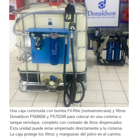
Una caja construida con bomba Fil-Rite (norteamericana) y filtros
Donaldson P568666 y P570248 para colocar en una cisterna o
tanque remolque, completo con contador de litros dispensados.
Esta unidad puede estar empernado directamente a la cisterna.
La caja protege los filtros y mangueras del polvo en el camino.