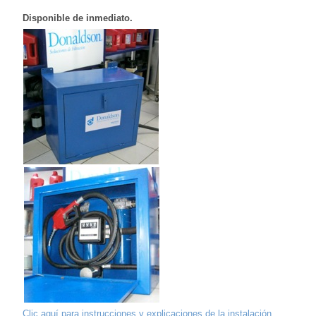
Disponible de inmediato.
Clic aquí para instrucciones y explicaciones de la instalación