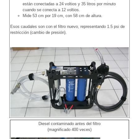
están conectadas a 24 voltios y 35 litros por minuto
cuando se conecta a 12 voltios.
Mide 53 cm por 19 cm, con 58 cm de altura.
Esos caudales son con el filtro nuevo, representando 1.5 psi de
restricción (cambio de presión).
Diesel contaminado antes del filtro
(magnificado 400 veces)