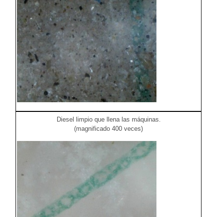
Diesel limpio que llena las máquinas.
(magnificado 400 veces)