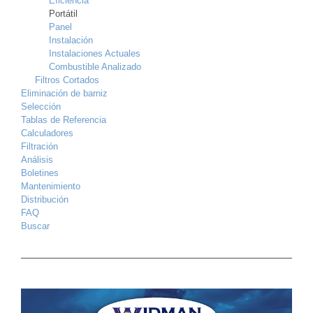
Eficiencia
Portátil
Panel
Instalación
Instalaciones Actuales
Combustible Analizado
Filtros Cortados
Eliminación de barniz
Selección
Tablas de Referencia
Calculadores
Filtración
Análisis
Boletines
Mantenimiento
Distribución
FAQ
Buscar