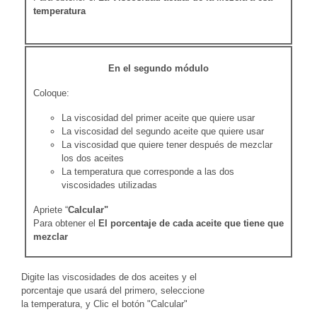
temperatura
En el segundo módulo
Coloque:
La viscosidad del primer aceite que quiere usar
La viscosidad del segundo aceite que quiere usar
La viscosidad que quiere tener después de mezclar
los dos aceites
La temperatura que corresponde a las dos
viscosidades utilizadas
Apriete “
Calcular"
Para obtener el
El porcentaje de cada aceite que tiene que
mezclar
Digite las viscosidades de dos aceites y el
porcentaje que usará del primero, seleccione
la temperatura, y Clic el botón "Calcular"