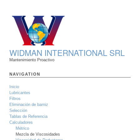
WIDMAN INTERNATIONAL SRL
Mantenimiento Proactivo
NAVIGATION
Inicio
Lubricantes
Filtros
Eliminación de barniz
Selección
Tablas de Referencia
Calculadores
Métrico
Mezcla de Viscosidades