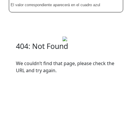
El valor correspondiente aparecerá en el cuadro azul