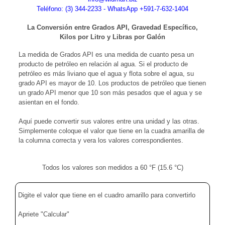
Teléfono: (3) 344-2233 - WhatsApp +591-7-632-1404
La Conversión entre Grados API, Gravedad Específico,
Kilos por Litro y Libras por Galón
La medida de Grados API es una medida de cuanto pesa un
producto de petróleo en relación al agua. Si el producto de
petróleo es más liviano que el agua y flota sobre el agua, su
grado API es mayor de 10. Los productos de petróleo que tienen
un grado API menor que 10 son más pesados que el agua y se
asientan en el fondo.
Aquí puede convertir sus valores entre una unidad y las otras.
Simplemente coloque el valor que tiene en la cuadra amarilla de
la columna correcta y vera los valores correspondientes.
Todos los valores son medidos a 60 °F (15.6 °C)
Digite el valor que tiene en el cuadro amarillo para convertirlo
Apriete "Calcular"