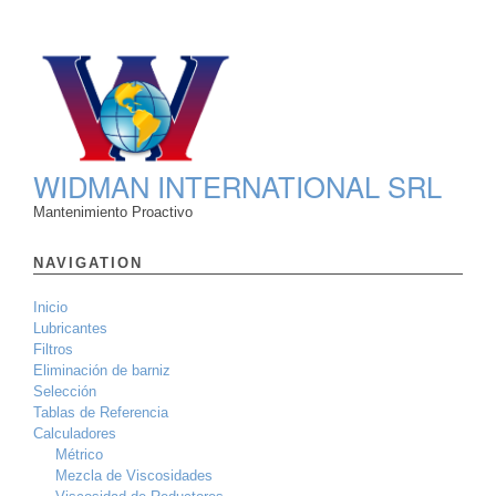
WIDMAN INTERNATIONAL SRL
Mantenimiento Proactivo
NAVIGATION
Inicio
Lubricantes
Filtros
Eliminación de barniz
Selección
Tablas de Referencia
Calculadores
Métrico
Mezcla de Viscosidades