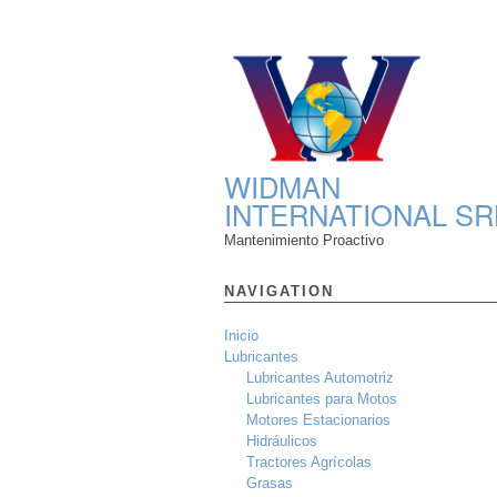
WIDMAN
INTERNATIONAL SR
Mantenimiento Proactivo
NAVIGATION
Inicio
Lubricantes
Lubricantes Automotriz
Lubricantes para Motos
Motores Estacionarios
Hidráulicos
Tractores Agrícolas
Grasas