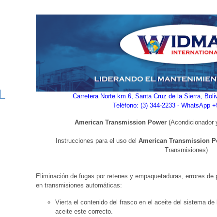
L
Carretera Norte km 6, Santa Cruz de la Sierra, Bol
Teléfono: (3) 344-2233 - WhatsApp 
American Transmission Power
(Acondicionador 
Instrucciones para el uso del
American Transmission P
Transmisiones)
Eliminación de fugas por retenes y empaquetaduras, errores de
en transmisiones automáticas:
Vierta el contenido del frasco en el aceite del sistema de l
aceite este correcto.