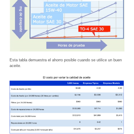
Esta tabla demuestra el ahorro posible cuando se utilice un buen
aceite.