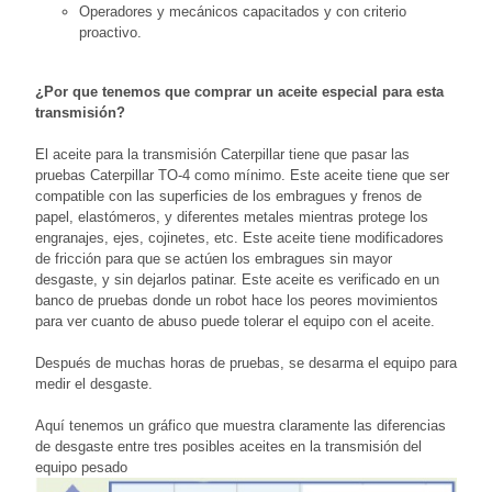
Operadores y mecánicos capacitados y con criterio
proactivo.
¿Por que tenemos que comprar un aceite especial para esta
transmisión?
El aceite para la transmisión Caterpillar tiene que pasar las
pruebas Caterpillar TO-4 como mínimo. Este aceite tiene que ser
compatible con las superficies de los embragues y frenos de
papel, elastómeros, y diferentes metales mientras protege los
engranajes, ejes, cojinetes, etc. Este aceite tiene modificadores
de fricción para que se actúen los embragues sin mayor
desgaste, y sin dejarlos patinar. Este aceite es verificado en un
banco de pruebas donde un robot hace los peores movimientos
para ver cuanto de abuso puede tolerar el equipo con el aceite.
Después de muchas horas de pruebas, se desarma el equipo para
medir el desgaste.
Aquí tenemos un gráfico que muestra claramente las diferencias
de desgaste entre tres posibles aceites en la transmisión del
equipo pesado