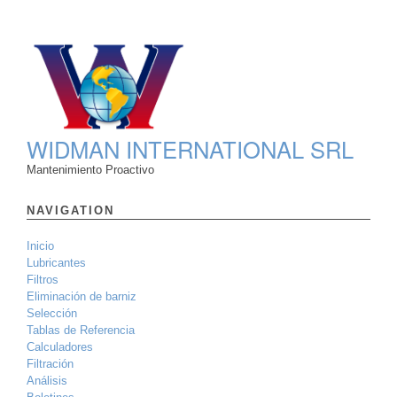
WIDMAN INTERNATIONAL SRL
Mantenimiento Proactivo
NAVIGATION
Inicio
Lubricantes
Filtros
Eliminación de barniz
Selección
Tablas de Referencia
Calculadores
Filtración
Análisis