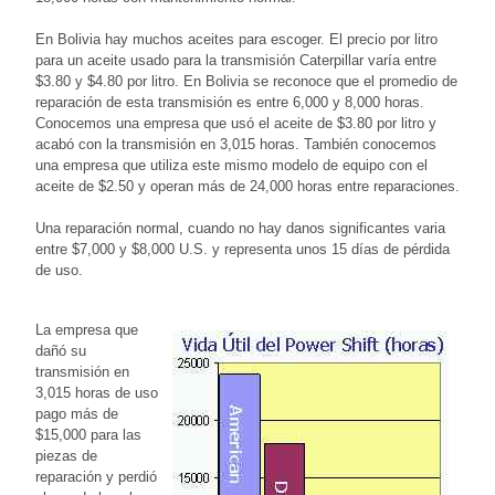
En Bolivia hay muchos aceites para escoger. El precio por litro
para un aceite usado para la transmisión Caterpillar varía entre
$3.80 y $4.80 por litro. En Bolivia se reconoce que el promedio de
reparación de esta transmisión es entre 6,000 y 8,000 horas.
Conocemos una empresa que usó el aceite de $3.80 por litro y
acabó con la transmisión en 3,015 horas. También conocemos
una empresa que utiliza este mismo modelo de equipo con el
aceite de $2.50 y operan más de 24,000 horas entre reparaciones.
Una reparación normal, cuando no hay danos significantes varia
entre $7,000 y $8,000 U.S. y representa unos 15 días de pérdida
de uso.
La empresa que
dañó su
transmisión en
3,015 horas de uso
pago más de
$15,000 para las
piezas de
reparación y perdió