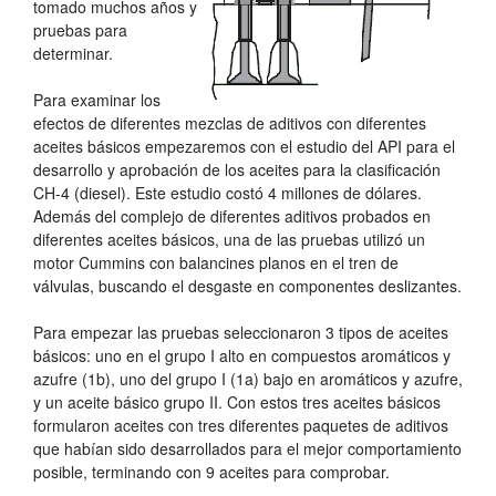
tomado muchos años y
pruebas para
determinar.
Para examinar los
efectos de diferentes mezclas de aditivos con diferentes
aceites básicos empezaremos con el estudio del API para el
desarrollo y aprobación de los aceites para la clasificación
CH-4 (diesel). Este estudio costó 4 millones de dólares.
Además del complejo de diferentes aditivos probados en
diferentes aceites básicos, una de las pruebas utilizó un
motor Cummins con balancines planos en el tren de
válvulas, buscando el desgaste en componentes deslizantes.
Para empezar las pruebas seleccionaron 3 tipos de aceites
básicos: uno en el grupo I alto en compuestos aromáticos y
azufre (1b), uno del grupo I (1a) bajo en aromáticos y azufre,
y un aceite básico grupo II. Con estos tres aceites básicos
formularon aceites con tres diferentes paquetes de aditivos
que habían sido desarrollados para el mejor comportamiento
posible, terminando con 9 aceites para comprobar.