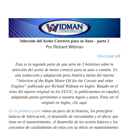
Selección del Aceite Correcto para su Auto - parte 2
Por Richard Widman
Descargar pdf
Esta es la segunda parte de una serie de 3 boletines sobre la
selección del aceite de motor correcto para su auto o camión. Es
una traducción y adaptación para América latina del reporte
“Selection of the Right Motor Oil for the Corvair and other
Engines” publicado por Richard Widman en Ingles. Basado en el
éxito del reporte original en los EEUU, lo publicaremos en español,
adaptando partes pertinentes a nuestra región y autos. Para ver el
original en Ingles, clic aquí.
En la primera parte
vimos un poco de la historia, los principios
básicos de lubricación; el desarrollo de viscosidades y el efecto que
tiene en el mantenimiento; el desarrollo de los aceites básicos y los
conceptos de cizallamiento de estos con su efecto en mantenimiento.