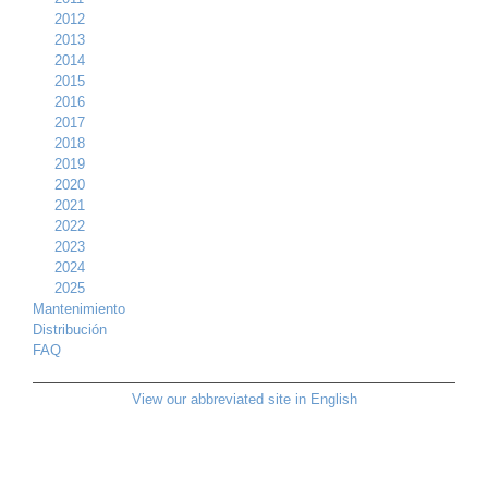
2012
2013
2014
2015
2016
2017
2018
2019
2020
2021
2022
2023
2024
2025
Mantenimiento
Distribución
FAQ
View our abbreviated site in English