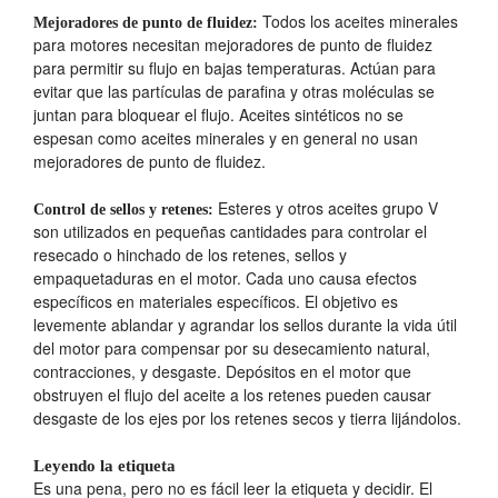
Todos los aceites minerales
Mejoradores de punto de fluidez:
para motores necesitan mejoradores de punto de fluidez
para permitir su flujo en bajas temperaturas. Actúan para
evitar que las partículas de parafina y otras moléculas se
juntan para bloquear el flujo. Aceites sintéticos no se
espesan como aceites minerales y en general no usan
mejoradores de punto de fluidez.
Esteres y otros aceites grupo V
Control de sellos y retenes:
son utilizados en pequeñas cantidades para controlar el
resecado o hinchado de los retenes, sellos y
empaquetaduras en el motor. Cada uno causa efectos
específicos en materiales específicos. El objetivo es
levemente ablandar y agrandar los sellos durante la vida útil
del motor para compensar por su desecamiento natural,
contracciones, y desgaste. Depósitos en el motor que
obstruyen el flujo del aceite a los retenes pueden causar
desgaste de los ejes por los retenes secos y tierra lijándolos.
Leyendo la etiqueta
Es una pena, pero no es fácil leer la etiqueta y decidir. El