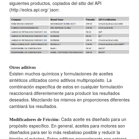
siguientes productos, copiados del sitio del API
(http://eolcs.api.org/ )son:
Otros aditivos
Existen muchos químicos y formulaciones de aceites
sintéticos utilizados como aditivos multipropósito. La
combinación específica de estos en cualquier formulación
reaccionará diferentemente para producir los resultados
deseados. Mezclando los mismos en proporciones diferentes
cambiará los resultados.
Cada aceite es diseñado para un
Modificadores de Fricción:
propósito específico. En general, aceites para motores son
diseñados para ser lo más resbaloso posible y reducir la
fricción al máximo. Estos aditivos generalmente son esteres