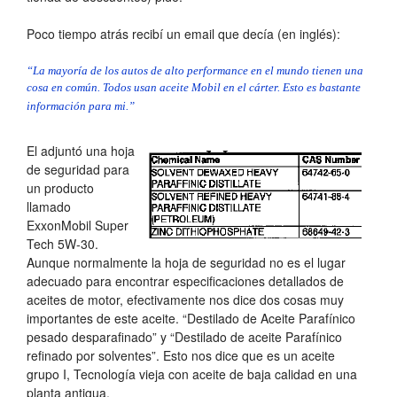
Poco tiempo atrás recibí un email que decía (en inglés):
“La mayoría de los autos de alto performance en el mundo tienen una
cosa en común. Todos usan aceite Mobil en el cárter. Esto es bastante
información para mi.”
El adjuntó una hoja
de seguridad para
un producto
llamado
ExxonMobil Super
Tech 5W-30.
Aunque normalmente la hoja de seguridad no es el lugar
adecuado para encontrar especificaciones detallados de
aceites de motor, efectivamente nos dice dos cosas muy
importantes de este aceite. “Destilado de Aceite Parafínico
pesado desparafinado” y “Destilado de aceite Parafínico
refinado por solventes”. Esto nos dice que es un aceite
grupo I, Tecnología vieja con aceite de baja calidad en una
planta antigua.