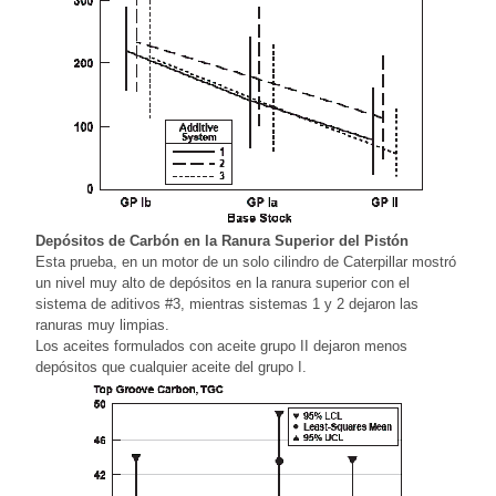
Depósitos de Carbón en la Ranura Superior del Pistón
Esta prueba, en un motor de un solo cilindro de Caterpillar mostró
un nivel muy alto de depósitos en la ranura superior con el
sistema de aditivos #3, mientras sistemas 1 y 2 dejaron las
ranuras muy limpias.
Los aceites formulados con aceite grupo II dejaron menos
depósitos que cualquier aceite del grupo I.