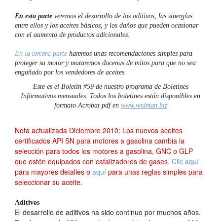
En esta parte
veremos el desarrollo de los aditivos, las sinergías
entre ellos y los aceites básicos, y los daños que pueden ocasionar
con el aumento de productos adicionales.
En la tercera parte
haremos unas recomendaciones simples para
proteger su motor y mataremos docenas de mitos para que no sea
engañado por los vendedores de aceites.
Este es el Boletín #59 de nuestro programa de Boletines
Informativos mensuales. Todos los boletines están disponibles en
formato Acrobat pdf en
www.widman.biz
Nota actualizada Diciembre 2010: Los nuevos aceites
certificados API SN para motores a gasolina cambia la
selección para todos los motores a gasolina, GNC o GLP
que estén equipados con catalizadores de gases.
Clic aquí
para mayores detalles o
aquí
para unas reglas simples para
seleccionar su aceite.
Aditivos
El desarrollo de aditivos ha sido continuo por muchos años.