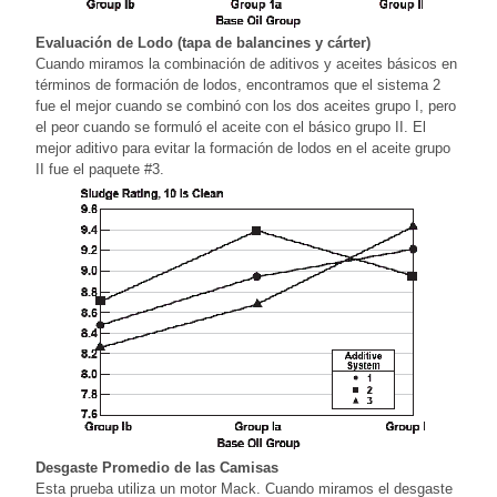
Evaluación de Lodo (tapa de balancines y cárter)
Cuando miramos la combinación de aditivos y aceites básicos en
términos de formación de lodos, encontramos que el sistema 2
fue el mejor cuando se combinó con los dos aceites grupo I, pero
el peor cuando se formuló el aceite con el básico grupo II. El
mejor aditivo para evitar la formación de lodos en el aceite grupo
II fue el paquete #3.
Desgaste Promedio de las Camisas
Esta prueba utiliza un motor Mack. Cuando miramos el desgaste