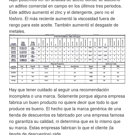
un aditivo comercial en campo en los últimos tres periodos.
Este aditivo aumentó el zinc y el detergente, pero no el
fósforo. El más reciente aumentó la viscosidad fuera de
rango para este aceite. También aumentó el desgaste de
metales.
Hay que tener cuidado al seguir una recomendación
incompleta o una marca. Solamente porque alguna empresa
fabrica un buen producto no quiere decir que todo lo que
produce es bueno. El hecho que la marca genérica de una
tienda de descuentos es fabricado por una empresa famosa
no garantiza su calidad, ni determina que es lo mismo que
su marca. Estas empresas fabrican lo que el cliente (la
tienda de descuentos) pide.