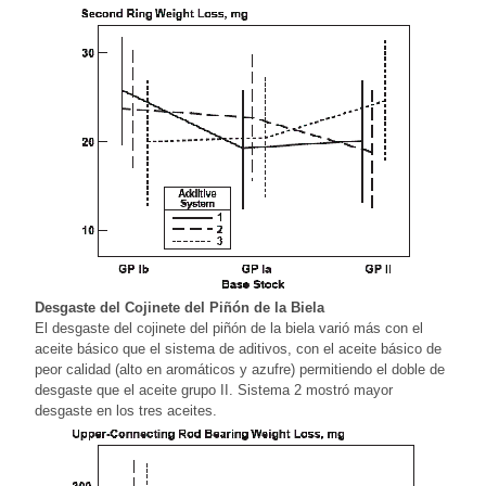
Desgaste del Cojinete del Piñón de la Biela
El desgaste del cojinete del piñón de la biela varió más con el
aceite básico que el sistema de aditivos, con el aceite básico de
peor calidad (alto en aromáticos y azufre) permitiendo el doble de
desgaste que el aceite grupo II. Sistema 2 mostró mayor
desgaste en los tres aceites.