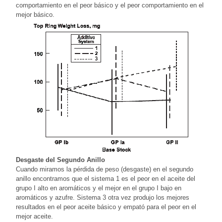
comportamiento en el peor básico y el peor comportamiento en el
mejor básico.
Desgaste del Segundo Anillo
Cuando miramos la pérdida de peso (desgaste) en el segundo
anillo encontramos que el sistema 1 es el peor en el aceite del
grupo I alto en aromáticos y el mejor en el grupo I bajo en
aromáticos y azufre. Sistema 3 otra vez produjo los mejores
resultados en el peor aceite básico y empató para el peor en el
mejor aceite.