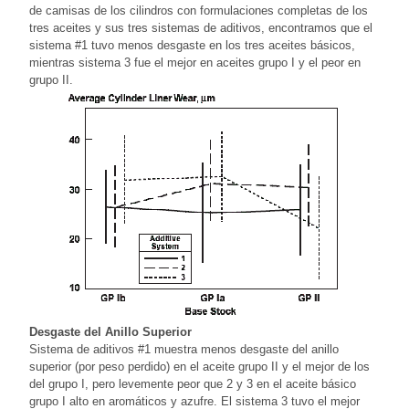
de camisas de los cilindros con formulaciones completas de los
tres aceites y sus tres sistemas de aditivos, encontramos que el
sistema #1 tuvo menos desgaste en los tres aceites básicos,
mientras sistema 3 fue el mejor en aceites grupo I y el peor en
grupo II.
Desgaste del Anillo Superior
Sistema de aditivos #1 muestra menos desgaste del anillo
superior (por peso perdido) en el aceite grupo II y el mejor de los
del grupo I, pero levemente peor que 2 y 3 en el aceite básico
grupo I alto en aromáticos y azufre. El sistema 3 tuvo el mejor