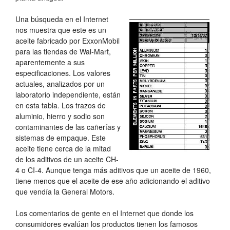
Una búsqueda en el Internet
nos muestra que este es un
aceite fabricado por ExxonMobil
para las tiendas de Wal-Mart,
aparentemente a sus
especificaciones. Los valores
actuales, analizados por un
laboratorio independiente, están
en esta tabla. Los trazos de
aluminio, hierro y sodio son
contaminantes de las cañerías y
sistemas de empaque. Este
aceite tiene cerca de la mitad
de los aditivos de un aceite CH-
4 o CI-4. Aunque tenga más aditivos que un aceite de 1960,
tiene menos que el aceite de ese año adicionando el aditivo
que vendía la General Motors.
Los comentarios de gente en el Internet que donde los
consumidores evalúan los productos tienen los famosos