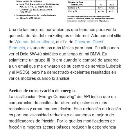
Una de las mejores herramientas que tenemos para ver lo
que esta detrás del marketing es el Internet. Ademas del sitio
de
Widman International
, el sitio de
Chevron, Cbest
Products
, es uno de los más fáciles para usar. De allí puedo
ver el Delo 5W-40 sintético que tengo en mi BMW. Es
solamente un grupo III (o era cuando lo compré de acuerdo
a un email que me enviaron de su centro de servicio Lubetek
y el MSDS), pero ha demostrado excelentes resultados en
varios motores cuando lo analicé.
Aceites de conservación de energía
La clasificación “Energy Conserving” del API indica que en
comparación de aceites de referencia, estos son más
resbalosos y crean menos fricción. Esta reducción en fricción
es por una viscosidad reducida y el aumento o mejora de
modificadores de fricción. Por lo que los modificadores de
fricción o mejores aceites básicos reducen la dependencia