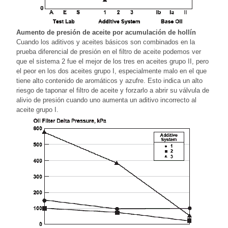
Aumento de presión de aceite por acumulación de hollín
Cuando los aditivos y aceites básicos son combinados en la
prueba diferencial de presión en el filtro de aceite podemos ver
que el sistema 2 fue el mejor de los tres en aceites grupo II, pero
el peor en los dos aceites grupo I, especialmente malo en el que
tiene alto contenido de aromáticos y azufre. Esto indica un alto
riesgo de taponar el filtro de aceite y forzarlo a abrir su válvula de
alivio de presión cuando uno aumenta un aditivo incorrecto al
aceite grupo I.