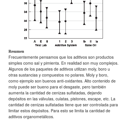
Resumen
Frecuentemente pensamos que los aditivos son productos
simples como sal y pimienta. En realidad son muy complejos.
Algunos de los paquetes de aditivos utilizan moly, boro u
otras sustancias y compuestos no polares. Moly y boro,
como ejemplo son buenos anti-oxidantes. Alto contenido de
moly puede ser bueno para el desgaste, pero también
aumenta la cantidad de cenizas sulfatadas, dejando
depósitos en las válvulas, culatas, pistones, escape, etc. La
cantidad de cenizas sulfatadas tiene que ser controlada para
limitar estos depósitos. Para esto se limita la cantidad de
aditivos organometálicos.