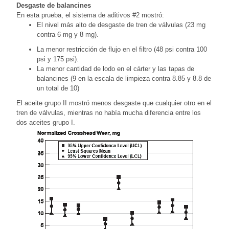
Desgaste de balancines
En esta prueba, el sistema de aditivos #2 mostró:
El nivel más alto de desgaste de tren de válvulas (23 mg
contra 6 mg y 8 mg).
La menor restricción de flujo en el filtro (48 psi contra 100
psi y 175 psi).
La menor cantidad de lodo en el cárter y las tapas de
balancines (9 en la escala de limpieza contra 8.85 y 8.8 de
un total de 10)
El aceite grupo II mostró menos desgaste que cualquier otro en el
tren de válvulas, mientras no había mucha diferencia entre los
dos aceites grupo I.