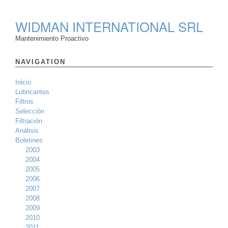
WIDMAN INTERNATIONAL SRL
Mantenimiento Proactivo
NAVIGATION
Inicio
Lubricantes
Filtros
Selección
Filtración
Análisis
Boletines
2003
2004
2005
2006
2007
2008
2009
2010
2011