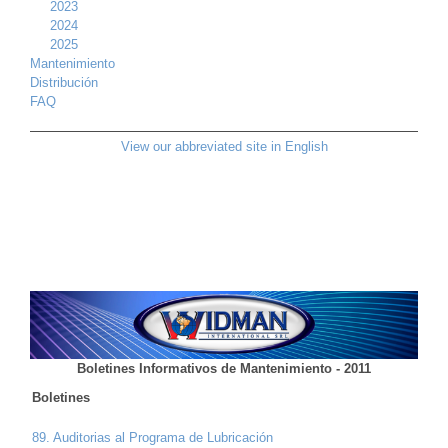
2023
2024
2025
Mantenimiento
Distribución
FAQ
View our abbreviated site in English
Boletines Informativos de Mantenimiento - 2011
Boletines
89. Auditorias al Programa de Lubricación