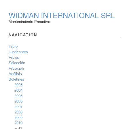
WIDMAN INTERNATIONAL SRL
Mantenimiento Proactivo
NAVIGATION
Inicio
Lubricantes
Filtros
Selección
Filtración
Análisis
Boletines
2003
2004
2005
2006
2007
2008
2009
2010
2011