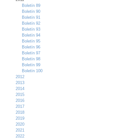
Boletín 89
Boletín 90
Boletín 91
Boletín 92
Boletín 93
Boletín 94
Boletín 95
Boletín 96
Boletín 97
Boletín 98
Boletín 99
Boletín 100
2012
2013
2014
2015
2016
2017
2018
2019
2020
2021
2022